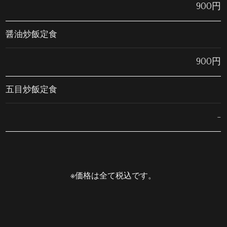
900円
醤油炒飯定食
900円
五目炒飯定食
-
※価格は全て税込です。